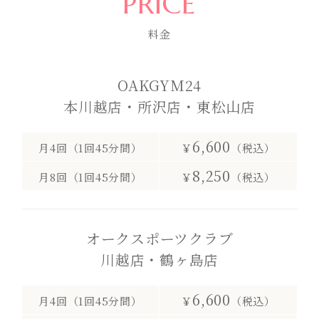
PRICE
料金
OAKGYM24
本川越店・所沢店・東松山店
6,600
月4回（1回45分間）
￥
（税込）
8,250
月8回（1回45分間）
￥
（税込）
オークスポーツクラブ
川越店・鶴ヶ島店
6,600
月4回（1回45分間）
￥
（税込）