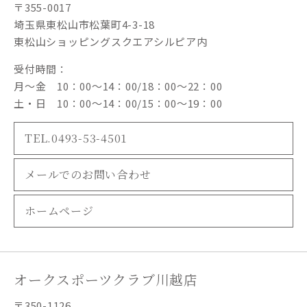
〒355-0017
埼玉県東松山市松葉町4-3-18
東松山ショッピングスクエアシルピア内
受付時間：
月～金 10：00～14：00/18：00～22：00
土・日 10：00～14：00/15：00～19：00
TEL.0493-53-4501
メールでのお問い合わせ
ホームページ
オークスポーツクラブ川越店
〒350-1126