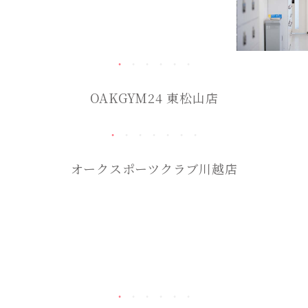
OAKGYM24 東松山店
オークスポーツクラブ川越店