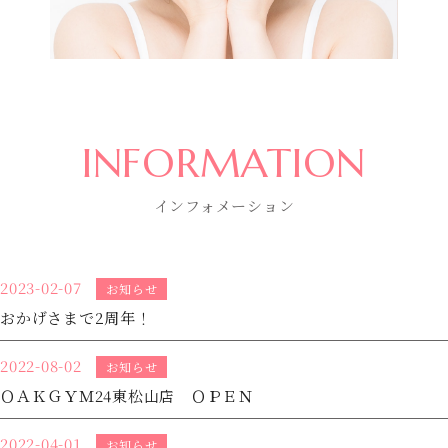
INFORMATION
インフォメーション
2023-02-07
お知らせ
おかげさまで2周年！
2022-08-02
お知らせ
ＯＡＫＧＹＭ24東松山店 ＯＰＥＮ
2022-04-01
お知らせ