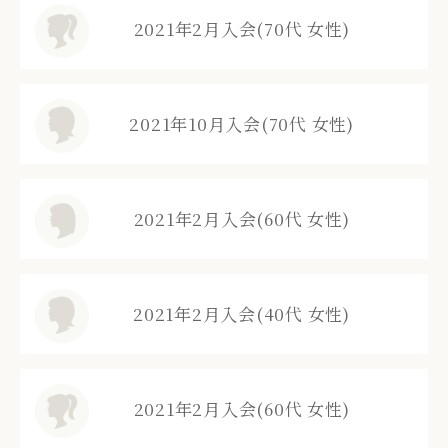
2021年2月入会(70代 女性)
2021年10月入会(70代 女性)
2021年2月入会(60代 女性)
2021年2月入会(40代 女性)
2021年2月入会(60代 女性)