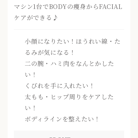
マシン1台でBODYの痩身からFACIAL
ケアができる♪
小顔になりたい！ほうれい線・た
るみが気になる！
二の腕・ハミ肉をなんとかした
い！
くびれを手に入れたい！
太もも・ヒップ周りをケアした
い！
ボディラインを整えたい！