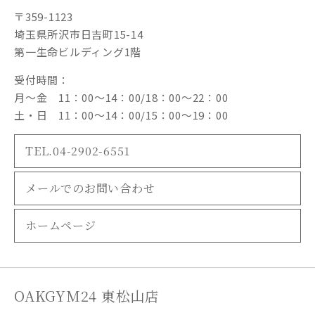
〒359-1123
埼玉県所沢市日吉町15-14
第一生命ビルディング1階
受付時間：
月～金 11：00～14：00/18：00～22：00
土・日 11：00～14：00/15：00～19：00
TEL.04-2902-6551
メールでのお問い合わせ
ホームページ
OAKGYM24 東松山店