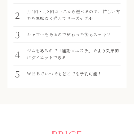
月4回・月8回コースから選べるので、忙しい方
でも無駄なく通えてリーズナブル
シャワーもあるので終わった後もスッキリ
ジムもあるので「運動×エステ」でより効果的
にダイエットできる
ＷＥＢでいつでもどこでも予約可能！