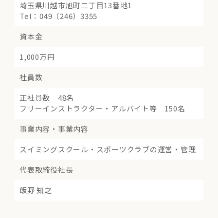
埼玉県川越市旭町二丁目13番地1
Tel：049（246）3355
資本金
1,000万円
社員数
正社員数 48名
フリーインストラクター・アルバイト等 150名
事業内容・事業内容
スイミングスクール・スポーツクラブの運営・管理
代表取締役社長
飯野 知之