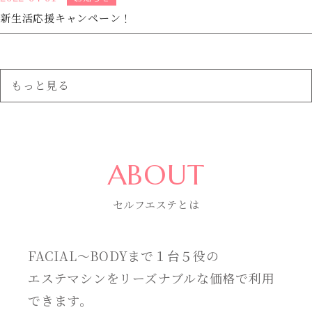
新生活応援キャンペーン！
もっと見る
ABOUT
セルフエステとは
FACIAL～BODYまで１台５役の
エステマシンをリーズナブルな価格で利用
できます。