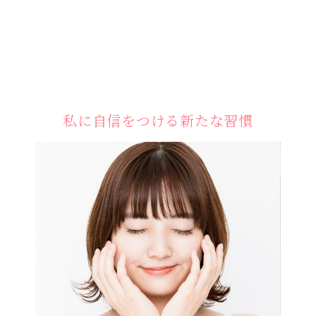
私に自信をつける新たな習慣