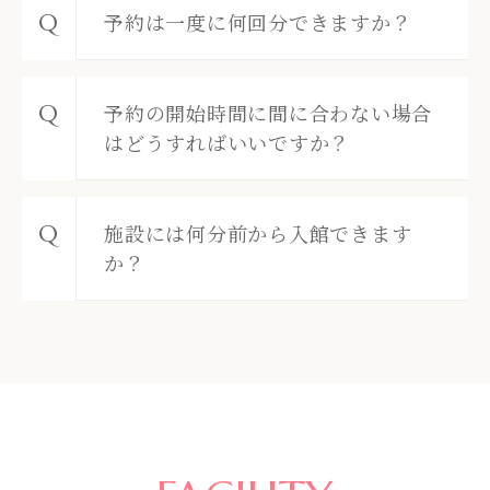
予約は一度に何回分できますか？
予約の開始時間に間に合わない場合
はどうすればいいですか？
施設には何分前から入館できます
か？