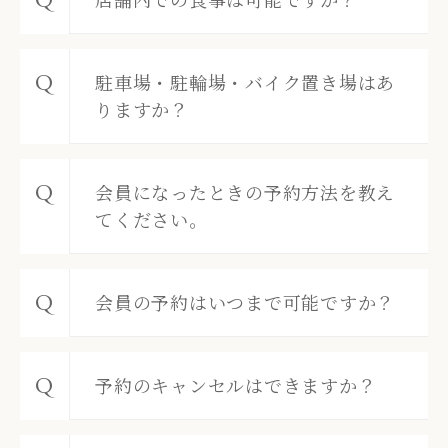
駐車場・駐輪場・バイク置き場はあ
りますか？
会員になったときの予約方法を教え
てください。
会員の予約はいつまで可能ですか？
予約のキャンセルはできますか？