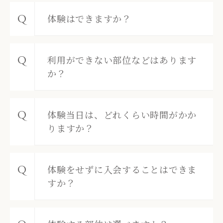
体験はできますか？
利用ができない部位などはあります
か？
体験当日は、どれくらい時間がかか
りますか？
体験をせずに入会することはできま
すか？