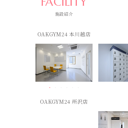
FACILITY
施設紹介
OAKGYM24 本川越店
OAKGYM24 所沢店