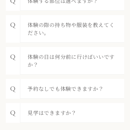
体験する部位は選べますか？
体験の際の持ち物や服装を教えてく
ださい。
体験の日は何分前に行けばいいです
か？
予約なしでも体験できますか？
見学はできますか？