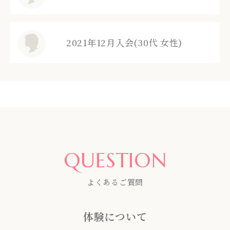
2021年12月入会(30代 女性)
QUESTION
よくあるご質問
体験について