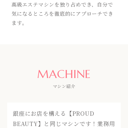
高級エステマシンを独り占めでき、自分で
気になるところを徹底的にアプローチでき
ます。
MACHINE
マシン紹介
銀座にお店を構える【PROUD
BEAUTY】と同じマシンです！業務用