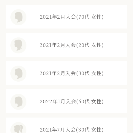
2021年2月入会(70代 女性)
2021年2月入会(20代 女性)
2021年2月入会(30代 女性)
2022年1月入会(60代 女性)
2021年7月入会(30代 女性)