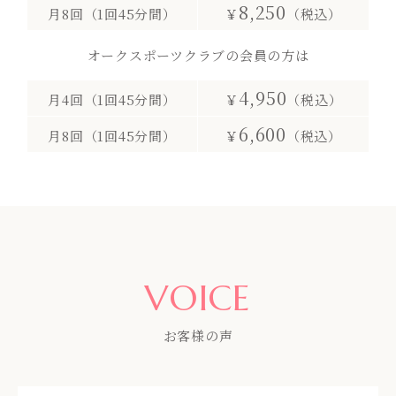
8,250
月8回（1回45分間）
￥
（税込）
オークスポーツクラブの会員の方は
4,950
月4回（1回45分間）
￥
（税込）
6,600
月8回（1回45分間）
￥
（税込）
VOICE
お客様の声