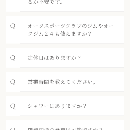
るか不安です。
オークスポーツクラブのジムやオー
クジム２４も使えますか？
定休日はありますか？
営業時間を教えてください。
シャワーはありますか？
店舗内での食事は可能ですか？