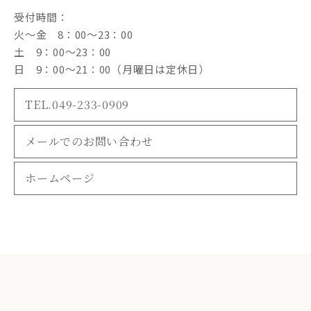
受付時間：
火～金 8：00～23：00
土 9：00～23：00
日 9：00～21：00（月曜日は定休日）
TEL.049-233-0909
メールでのお問い合わせ
ホームページ