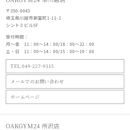
〒350-0043
埼玉県川越市新富町1-11-2
シントミビル5F
受付時間：
月～金 11：00～14：00/18：00～22：00
土・日 11：00～14：00/15：00～19：00
TEL.049-227-9315
メールでのお問い合わせ
ホームページ
OAKGYM24 所沢店