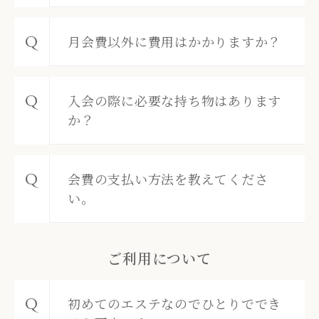
月会費以外に費用はかかりますか？
入会の際に必要な持ち物はあります
か？
会費の支払い方法を教えてくださ
い。
ご利用について
初めてのエステなのでひとりででき