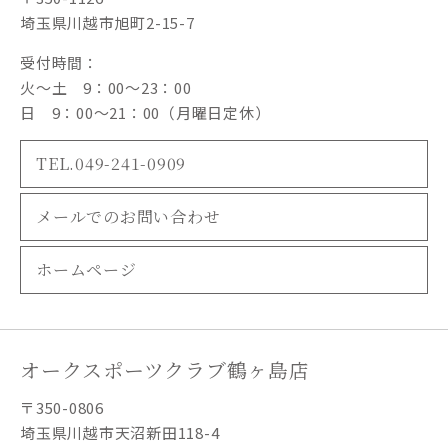
埼玉県川越市旭町2-15-7
受付時間：
火～土 9：00～23：00
日 9：00～21：00（月曜日定休）
TEL.049-241-0909
メールでのお問い合わせ
ホームページ
オークスポーツクラブ鶴ヶ島店
〒350-0806
埼玉県川越市天沼新田118-4