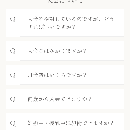
入会について
入会を検討しているのですが、どう
すればいいですか？
入会金はかかりますか？
月会費はいくらですか？
何歳から入会できますか？
妊娠中・授乳中は施術できますか？