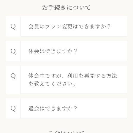
お手続きについて
会員のプラン変更はできますか？
休会はできますか？
休会中ですが、利用を再開する方法
を教えてください。
退会はできますか？