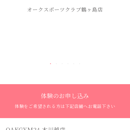
オークスポーツクラブ鶴ヶ島店
体験のお申し込み
体験をご希望される方は下記店舗へお電話下さい
OAKGYM24 本川越店