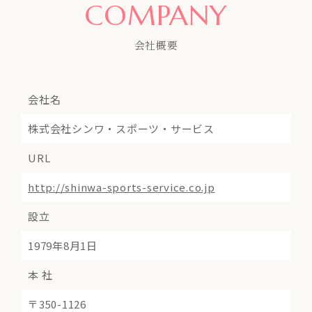
COMPANY
会社概要
会社名
株式会社シンワ・スポーツ・サービス
URL
http://shinwa-sports-service.co.jp
設立
1979年8月1日
本 社
〒350-1126